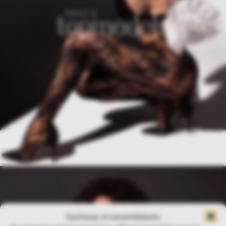
Gestionar el consentimiento