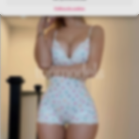
Política de cookies